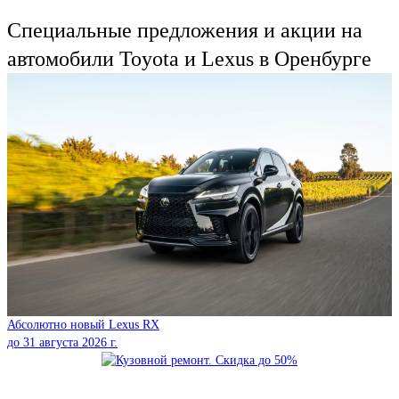
Специальные предложения и акции на
автомобили Toyota и Lexus в Оренбурге
Абсолютно новый Lexus RX
до
31 августа 2026 г.