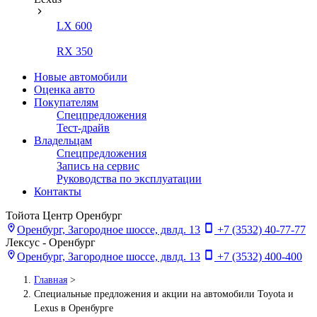
LX 600
RX 350
Новые автомобили
Оценка авто
Покупателям
Спецпредложения
Тест-драйв
Владельцам
Спецпредложения
Запись на сервис
Руководства по эксплуатации
Контакты
Тойота Центр Оренбург
Оренбург, Загородное шоссе, двлд. 13
+7 (3532) 40-77-77
Лексус - Оренбург
Оренбург, Загородное шоссе, двлд. 13
+7 (3532) 400-400
Главная
>
Специальные предложения и акции на автомобили Toyota и
Lexus в Оренбурге