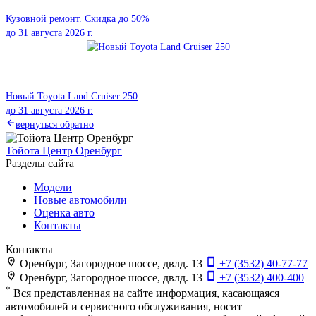
Кузовной ремонт. Скидка до 50%
до
31 августа 2026 г.
Новый Toyota Land Cruiser 250
до
31 августа 2026 г.
вернуться обратно
Тойота Центр Оренбург
Разделы сайта
Модели
Новые автомобили
Оценка авто
Контакты
Контакты
Оренбург, Загородное шоссе, двлд. 13
+7 (3532) 40-77-77
Оренбург, Загородное шоссе, двлд. 13
+7 (3532) 400-400
*
Вся представленная на сайте информация, касающаяся
автомобилей и сервисного обслуживания, носит