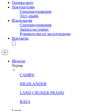
Оценка авто
Покупателям
Спецпредложения
Тест-драйв
Владельцам
Спецпредложения
Запись на сервис
Руководства по эксплуатации
Контакты
×
Модели
Toyota
CAMRY
HIGHLANDER
LAND CRUISER PRADO
RAV4
Lexus