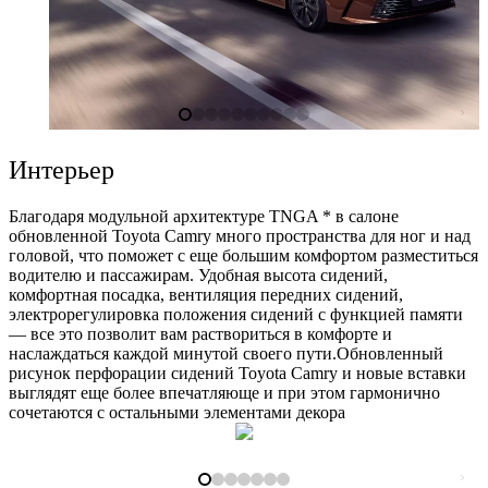
Интерьер
Благодаря модульной архитектуре TNGA * в салоне
обновленной Toyota Camry много пространства для ног и над
головой, что поможет с еще большим комфортом разместиться
водителю и пассажирам. Удобная высота сидений,
комфортная посадка, вентиляция передних сидений,
электрорегулировка положения сидений с функцией памяти
— все это позволит вам раствориться в комфорте и
наслаждаться каждой минутой своего пути.Обновленный
рисунок перфорации сидений Toyota Camry и новые вставки
выглядят еще более впечатляюще и при этом гармонично
сочетаются с остальными элементами декора