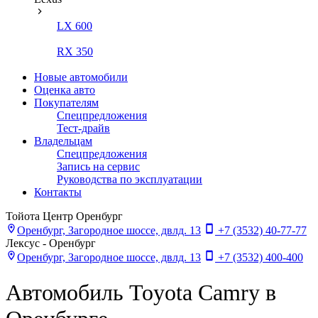
LX 600
RX 350
Новые автомобили
Оценка авто
Покупателям
Спецпредложения
Тест-драйв
Владельцам
Спецпредложения
Запись на сервис
Руководства по эксплуатации
Контакты
Тойота Центр Оренбург
Оренбург, Загородное шоссе, двлд. 13
+7 (3532) 40-77-77
Лексус - Оренбург
Оренбург, Загородное шоссе, двлд. 13
+7 (3532) 400-400
Автомобиль Toyota Camry в