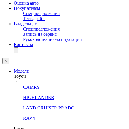
Оценка авто
Покупателям
Спецпредложения
Тест-драйв
Владельцам
Спецпредложения
Запись на сервис
Руководства по эксплуатации
Контакты
×
Модели
Toyota
CAMRY
HIGHLANDER
LAND CRUISER PRADO
RAV4
Lexus