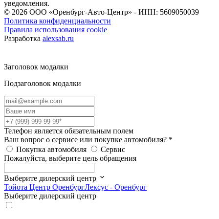
уведомления.
© 2026
ООО «Оренбург-Авто-Центр» - ИНН: 5609050039
Политика конфиденциальности
Правила использования cookie
Разработка
alexsab.ru
Заголовок модалки
Подзаголовок модалки
Телефон является обязательным полем
Ваш вопрос о сервисе или покупке автомобиля?
*
Покупка автомобиля
Сервис
Пожалуйста, выберите цель обращения
Выберите дилерский центр
Тойота Центр Оренбург
Лексус - Оренбург
Выберите дилерский центр