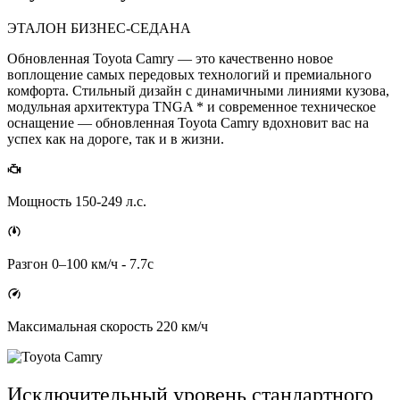
ЭТАЛОН БИЗНЕС-СЕДАНА
Обновленная Toyota Camry — это качественно новое
воплощение самых передовых технологий и премиального
комфорта. Стильный дизайн с динамичными линиями кузова,
модульная архитектура TNGA * и современное техническое
оснащение — обновленная Toyota Camry вдохновит вас на
успех как на дороге, так и в жизни.
Мощность 150-249 л.с.
Разгон 0–100 км/ч - 7.7с
Максимальная скорость 220 км/ч
Исключительный уровень стандартного