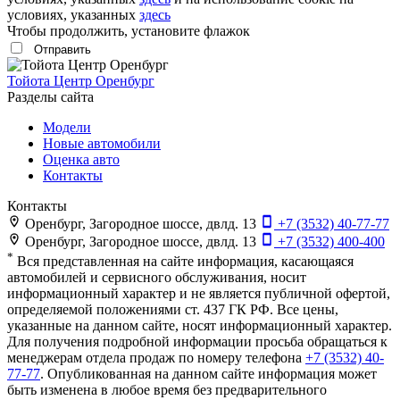
условиях, указанных
здесь
Чтобы продолжить, установите флажок
Тойота Центр Оренбург
Разделы сайта
Модели
Новые автомобили
Оценка авто
Контакты
Контакты
Оренбург, Загородное шоссе, двлд. 13
+7 (3532) 40-77-77
Оренбург, Загородное шоссе, двлд. 13
+7 (3532) 400-400
*
Вся представленная на сайте информация, касающаяся
автомобилей и сервисного обслуживания, носит
информационный характер и не является публичной офертой,
определяемой положениями ст. 437 ГК РФ. Все цены,
указанные на данном сайте, носят информационный характер.
Для получения подробной информации просьба обращаться к
менеджерам отдела продаж по номеру телефона
+7 (3532) 40-
77-77
. Опубликованная на данном сайте информация может
быть изменена в любое время без предварительного