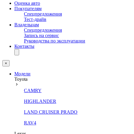
Оценка авто
Покупателям
Спецпредложения
Тест-драйв
Владельцам
Спецпредложения
Запись на сервис
Руководства по эксплуатации
Контакты
×
Модели
Toyota
CAMRY
HIGHLANDER
LAND CRUISER PRADO
RAV4
Lexus