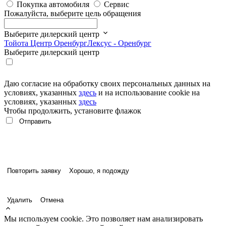
Покупка автомобиля
Сервис
Пожалуйста, выберите цель обращения
Выберите дилерский центр
Тойота Центр Оренбург
Лексус - Оренбург
Выберите дилерский центр
Даю согласие на обработку своих персональных данных на
условиях, указанных
здесь
и на использование cookie на
условиях, указанных
здесь
Чтобы продолжить, установите флажок
Повторить заявку
Хорошо, я подожду
Удалить
Отмена
Мы используем cookie. Это позволяет нам анализировать