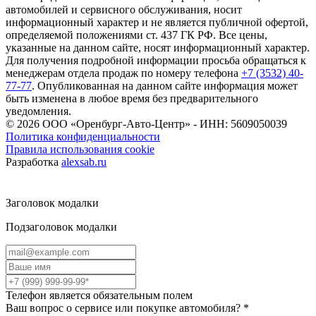
автомобилей и сервисного обслуживания, носит
информационный характер и не является публичной офертой,
определяемой положениями ст. 437 ГК РФ. Все цены,
указанные на данном сайте, носят информационный характер.
Для получения подробной информации просьба обращаться к
менеджерам отдела продаж по номеру телефона
+7 (3532) 40-
77-77
. Опубликованная на данном сайте информация может
быть изменена в любое время без предварительного
уведомления.
© 2026
ООО «Оренбург-Авто-Центр» - ИНН: 5609050039
Политика конфиденциальности
Правила использования cookie
Разработка
alexsab.ru
Заголовок модалки
Подзаголовок модалки
Телефон является обязательным полем
Ваш вопрос о сервисе или покупке автомобиля?
*